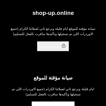
خطي..
shop-up.online
صيانة مؤقتة للموقع ايام قليلة ونرجع ثاني لعملائنا الكرام (جميع
الاوردرات اللي تم تسجيلها وتأكيدها سافرت بالفعل للتسليم)
تسجيل الدخول
صيانة مؤقتة للموقع
ايام قليلة ونرجع ثاني لعملائنا الكرام (جميع الاوردرات اللي تم
تسجيلها وتأكيدها سافرت بالفعل للتسليم)