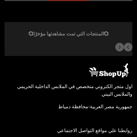
💞المنتجات التي تمت مشاهدتها مؤخرًا💞
اول متجر الكتروني متخصص في الملابس الداخلية الحريمي
والملابس البيتي
جمهورية مصر العربية-محافظة دمياط
روابطنا علي مواقع التواصل الاجتماعي