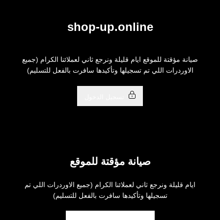
خطي..
shop-up.online
صيانة مؤقتة للموقع ايام قليلة ونرجع ثاني لعملائنا الكرام (جميع
الاوردرات اللي تم تسجيلها وتأكيدها سافرت بالفعل للتسليم)
تسجيل الدخول
صيانة مؤقتة للموقع
ايام قليلة ونرجع ثاني لعملائنا الكرام (جميع الاوردرات اللي تم
تسجيلها وتأكيدها سافرت بالفعل للتسليم)